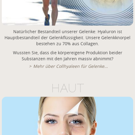
Natürlicher Bestandteil unserer Gelenke: Hyaluron ist
Hauptbestandteil der Gelenkflüssigkeit. Unsere Gelenkknorpel
bestehen zu 70% aus Collagen.
Wussten Sie, dass die körpereigene Produktion beider
Substanzen mit den Jahren massiv abnimmt?
Mehr über Collhyaleen für Gelenke...
HAUT