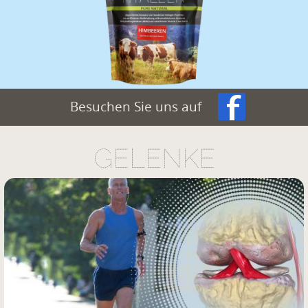
Besuchen Sie uns auf
GELENKE