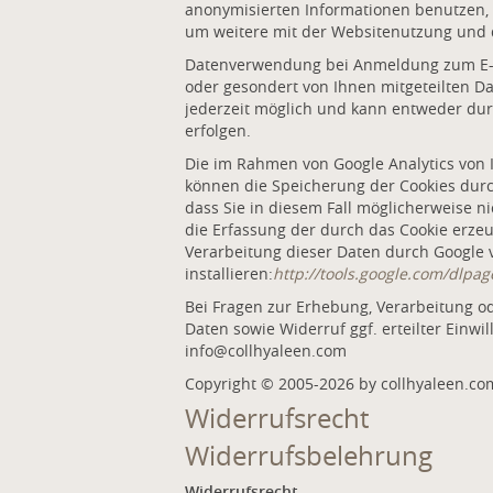
anonymisierten Informationen benutzen,
um weitere mit der Websitenutzung und 
Datenverwendung bei Anmeldung zum E-Ma
oder gesondert von Ihnen mitgeteilten D
jederzeit möglich und kann entweder dur
erfolgen.
Die im Rahmen von Google Analytics von 
können die Speicherung der Cookies durch
dass Sie in diesem Fall möglicherweise 
die Erfassung der durch das Cookie erzeu
Verarbeitung dieser Daten durch Google 
installieren:
http://tools.google.com/dlpa
Bei Fragen zur Erhebung, Verarbeitung o
Daten sowie Widerruf ggf. erteilter Ein
info@collhyaleen.com
Copyright © 2005-2026 by collhyaleen.co
Widerrufsrecht
Widerrufsbelehrung
Widerrufsrecht