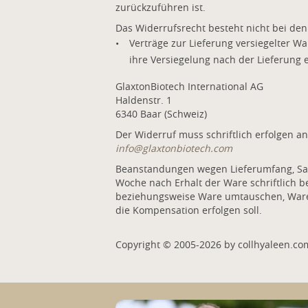
zurückzuführen ist.
Das Widerrufsrecht besteht nicht bei den
Verträge zur Lieferung versiegelter W
ihre Versiegelung nach der Lieferung 
GlaxtonBiotech International AG
Haldenstr. 1
6340 Baar (Schweiz)
Der Widerruf muss schriftlich erfolgen an
info@glaxtonbiotech.com
Beanstandungen wegen Lieferumfang, Sac
Woche nach Erhalt der Ware schriftlich b
beziehungsweise Ware umtauschen, Ware 
die Kompensation erfolgen soll.
Copyright © 2005-2026 by collhyaleen.co