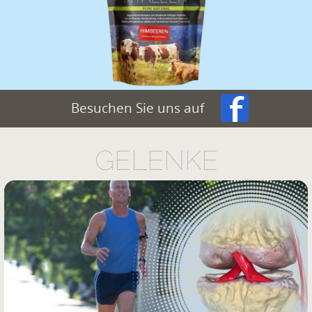
Besuchen Sie uns auf
GELENKE