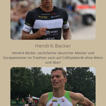
Hendrik Becker
Hendrik Becker, sechsfacher deutscher Meister und
Europameister im Triathlon setzt auf Collhyaleen® ohne Wenn
und Aber!