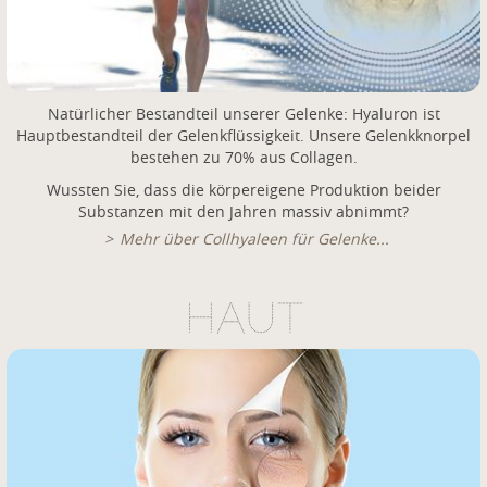
Natürlicher Bestandteil unserer Gelenke: Hyaluron ist
Hauptbestandteil der Gelenkflüssigkeit. Unsere Gelenkknorpel
bestehen zu 70% aus Collagen.
Wussten Sie, dass die körpereigene Produktion beider
Substanzen mit den Jahren massiv abnimmt?
Mehr über Collhyaleen für Gelenke...
HAUT